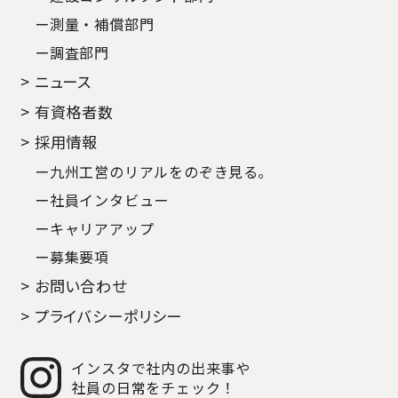
ー測量・補償部門
ー調査部門
> ニュース
> 有資格者数
> 採用情報
ー九州工営のリアルをのぞき見る｡
ー社員インタビュー
ーキャリアアップ
ー募集要項
> お問い合わせ
> プライバシーポリシー
インスタで社内の出来事や
社員の日常をチェック！