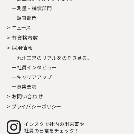
ー測量・補償部門
ー調査部門
> ニュース
> 有資格者数
> 採用情報
ー九州工営のリアルをのぞき見る｡
ー社員インタビュー
ーキャリアアップ
ー募集要項
> お問い合わせ
> プライバシーポリシー
インスタで社内の出来事や
社員の日常をチェック！