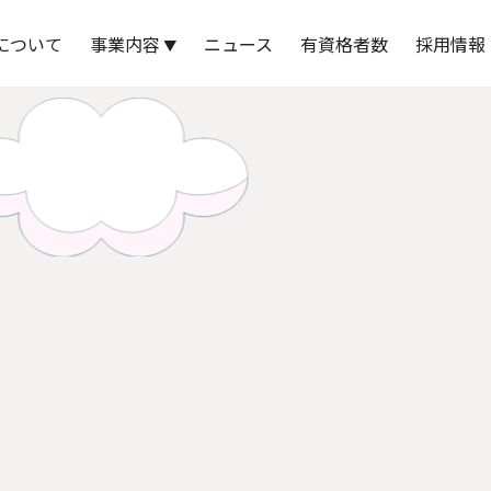
州工営株式会社
について
事業内容
ニュース
有資格者数
採用情報