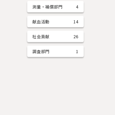
測量・補償部門
4
献血活動
14
社会貢献
26
調査部門
1