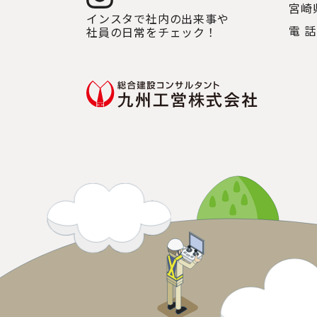
宮崎
インスタで社内の出来事や
電 話
社員の日常をチェック！