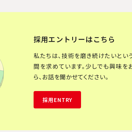
採用エントリーはこちら
私たちは、技術を磨き続けたいとい
間を求めています。少しでも興味を
ら、お話を聞かせてください。
採用ENTRY