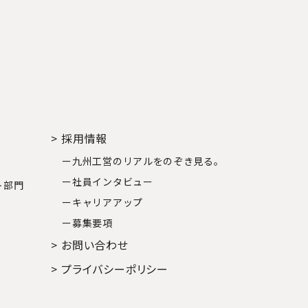
> 採用情報
ー九州工営のリアルをのぞき見る｡
ー社員インタビュー
ト部門
ーキャリアアップ
ー募集要項
> お問い合わせ
> プライバシーポリシー