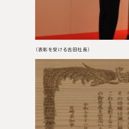
（表彰を受ける吉田社長）