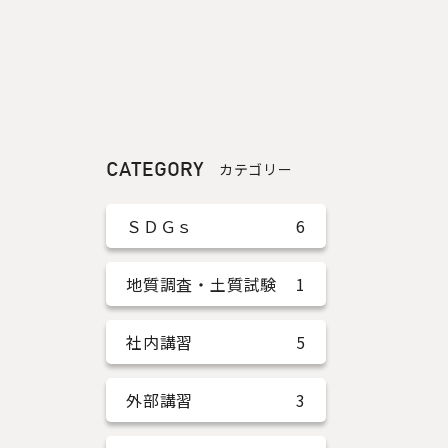
CATEGORY
カテゴリー
ＳＤＧｓ
6
地質調査・土質試験
1
社内講習
5
外部講習
3