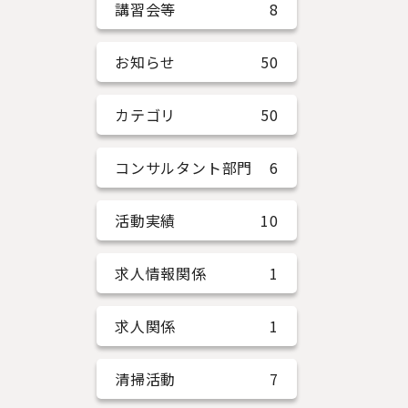
講習会等
8
お知らせ
50
カテゴリ
50
コンサルタント部門
6
活動実績
10
求人情報関係
1
求人関係
1
清掃活動
7