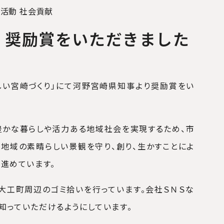
掃活動
社会貢献
」奨励賞をいただきました
しい宮崎づくり」にて河野宮崎県知事より奨励賞をい
豊かな暮らしや活力ある地域社会を実現するため、市
地域の素晴らしい景観を守り、創り、生かすことによ
を進めています。
大工町周辺のゴミ拾いを行っています。会社ＳＮＳな
知っていただけるようにしています。