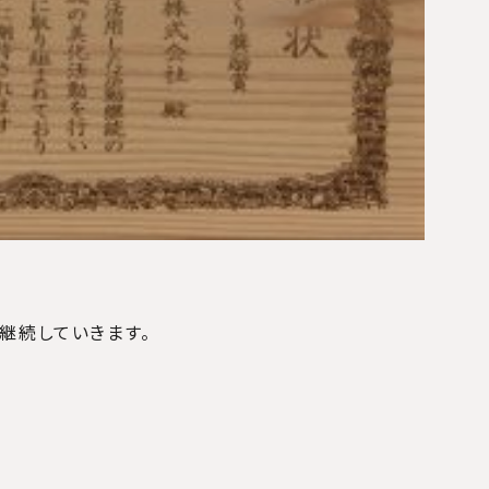
継続していきます。