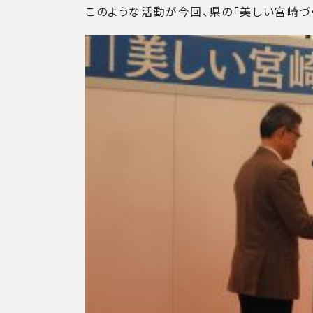
このような活動が今回、県の「美しい宮崎づ