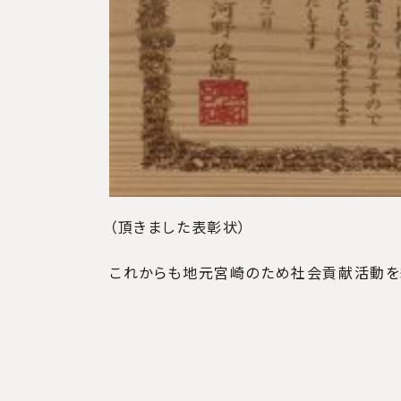
（頂きました表彰状）
これからも地元宮崎のため社会貢献活動を