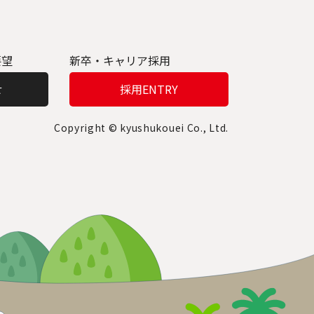
要望
新卒・キャリア採用
せ
採用ENTRY
Copyright © kyushukouei Co., Ltd.