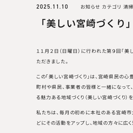
お知らせ
カテゴリ
清
2025.11.10
「美しい宮崎づくり
１１月２日（日曜日）に行われた第９回「美
ただきました。
この「美しい宮崎づくり」は、宮崎県民の心
町村や県民、事業者の皆様と一緒になって、
る魅力ある地域づくり（美しい宮崎づくり）
私たちは、毎月の初めに本社のある宮崎市
どにその活動をアップし、地域の方々に広く