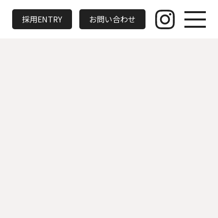
採用ENTRY
お問い合わせ