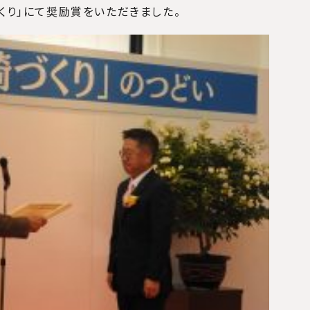
くり」にて奨励賞をいただきました。