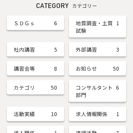
CATEGORY
カテゴリー
ＳＤＧｓ
6
地質調査・土質
1
試験
社内講習
5
外部講習
3
講習会等
8
お知らせ
50
カテゴリ
50
コンサルタント
6
部門
活動実績
10
求人情報関係
1
求人関係
1
清掃活動
7