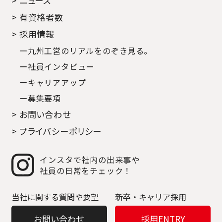
> ニュース
> 有資格者数
> 採用情報
ー九州工営のリアルをのぞき見る｡
ー社員インタビュー
ーキャリアアップ
ー募集要項
> お問い合わせ
> プライバシーポリシー
インスタで社内の出来事や
社員の日常をチェック！
当社に関する質問や要望
新卒・キャリア採用
お問い合わせ
採用ENTRY