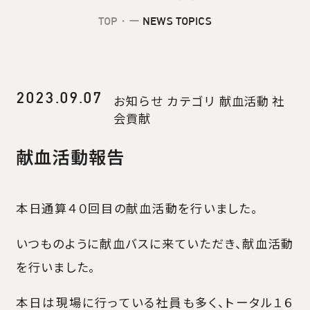
TOP
・ー
NEWS TOPICS
2023.09.07
お知らせ
カテゴリ
献血活動
社
会貢献
献血活動報告
本日通算４０回目の献血活動を行いました。
いつものように献血バスに来ていただき、献血活動
を行いました。
本日は現場に行っている社員も多く、トータル１６