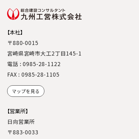
【本社】
〒880-0015
宮崎県宮崎市大工2丁目145-1
電話 : 0985-28-1122
FAX : 0985-28-1105
マップを見る
【営業所】
日向営業所
〒883-0033