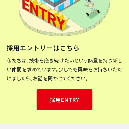
採用エントリーはこちら
私たちは、技術を磨き続けたいという熱意を持つ新し
い仲間を求めています。少しでも興味をお持ちいただ
けましたら、お話を聞かせてください。
採用ENTRY