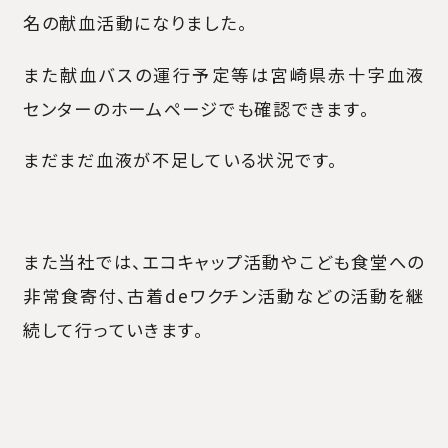
名の献血活動になりました。
また献血バスの運行予定等は宮崎県赤十字血液
センターのホームページでも確認できます。
まだまだ血液が不足している状況です。
また当社では、エコキャップ活動やこども食堂への
非常食寄付、古着deワクチン活動などの活動を継
続して行っていきます。