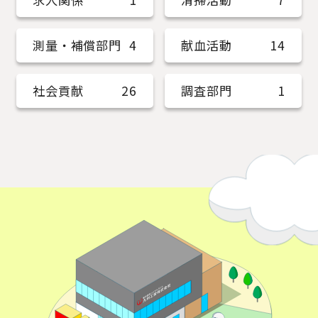
測量・補償部門
4
献血活動
14
社会貢献
26
調査部門
1