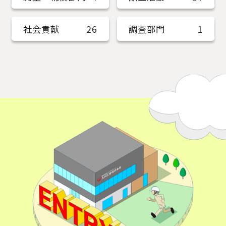
社会貢献
26
調査部門
1