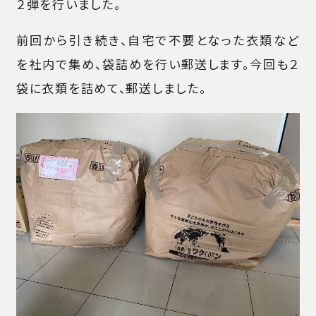
２弾を行いました。
前回から引き続き、自宅で不要となった衣類など
を社内で集め、袋詰めを行い郵送します。今回も２
袋に衣類を詰めて、郵送しました。