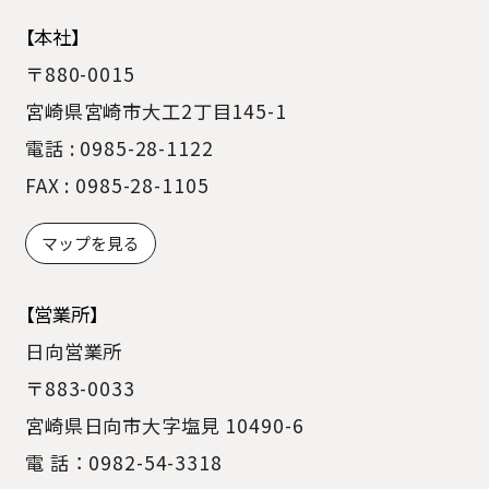
【本社】
〒880-0015
宮崎県宮崎市大工2丁目145-1
電話 : 0985-28-1122
FAX : 0985-28-1105
マップを見る
【営業所】
日向営業所
〒883-0033
宮崎県日向市大字塩見 10490-6
電 話：0982-54-3318