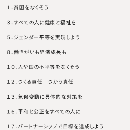
１．貧困をなくそう
３．すべての人に健康と福祉を
５．ジェンダー平等を実現しよう
８．働きがいも経済成長も
１０．人や国の不平等をなくそう
１２．つくる責任 つかう責任
１３．気候変動に具体的な対策を
１６．平和と公正をすべての人に
１７．パートナーシップで目標を達成しよう