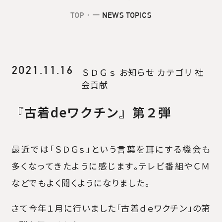
TOP
・ー
NEWS TOPICS
2021.11.16
ＳＤＧｓ
お知らせ
カテゴリ
社
会貢献
『古着deワクチン』第２弾
最近では「ＳＤＧｓ」という言葉を耳にする機会も
多くなってきたように感じます。テレビ番組やＣＭ
などでもよく聞くようになりました。
さて今年１月に行いました「古着ｄｅワクチン」の第