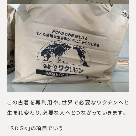
この古着を再利用や、世界で必要なワクチンへと
生まれ変わり、必要な人へとつながっていきます。
「ＳＤＧｓ」の項目でいう