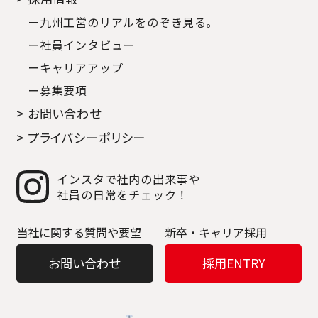
ー九州工営のリアルをのぞき見る｡
ー社員インタビュー
ーキャリアアップ
ー募集要項
> お問い合わせ
> プライバシーポリシー
インスタで社内の出来事や
社員の日常をチェック！
当社に関する質問や要望
新卒・キャリア採用
お問い合わせ
採用ENTRY