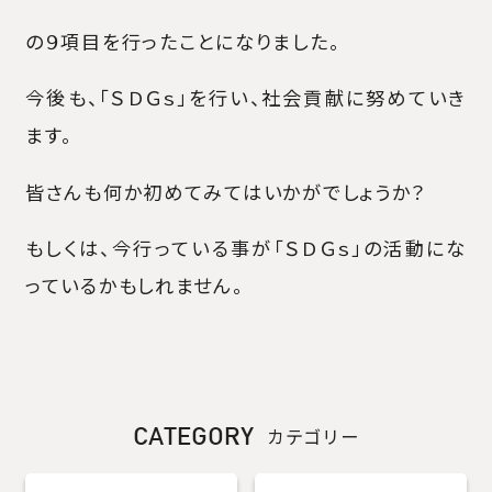
の９項目を行ったことになりました。
今後も、「ＳＤＧｓ」を行い、社会貢献に努めていき
ます。
皆さんも何か初めてみてはいかがでしょうか？
もしくは、今行っている事が「ＳＤＧｓ」の活動にな
っているかもしれません。
CATEGORY
カテゴリー