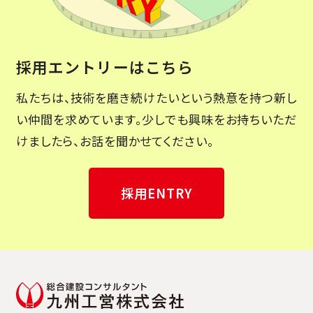
採用エントリーはこちら
私たちは、技術を磨き続けたいという熱意を持つ新し
い仲間を求めています。少しでも興味をお持ちいただ
けましたら、お話を聞かせてください。
採用ENTRY