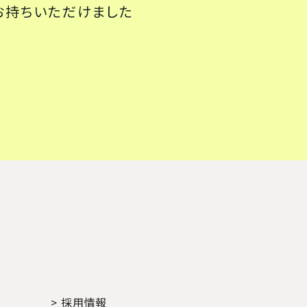
お持ちいただけました
> 採用情報