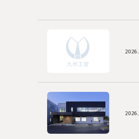
2026.
2026.