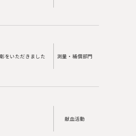
彰をいただきました
測量・補償部門
献血活動