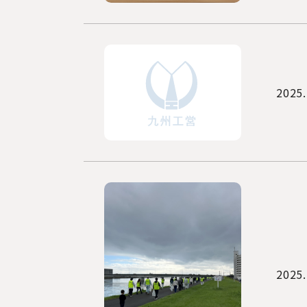
2025.
2025.