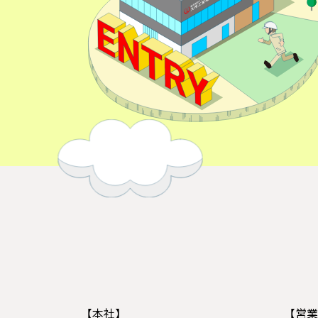
【本社】
【営業