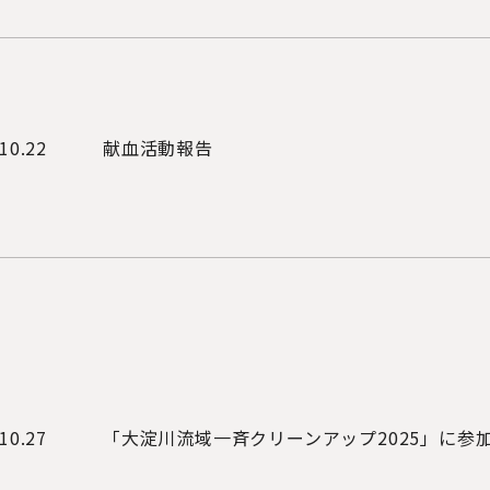
10.22
献血活動報告
10.27
「大淀川流域一斉クリーンアップ2025」に参