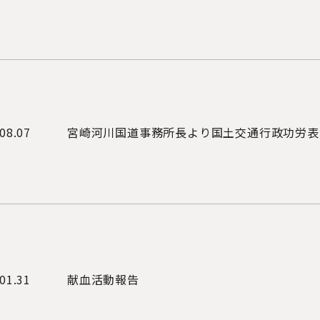
08.07
宮崎河川国道事務所長より国土交通行政功労表
01.31
献血活動報告