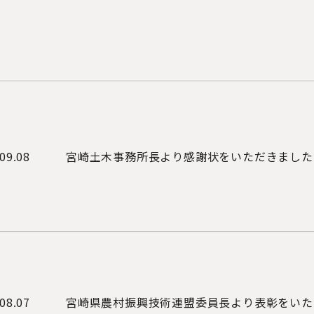
09.08
宮崎土木事務所長より感謝状をいただきました
08.07
宮崎県農村振興技術連盟委員長より表彰をいた