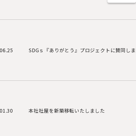
06.25
SDGｓ『ありがとう』プロジェクトに賛同し
01.30
本社社屋を新築移転いたしました