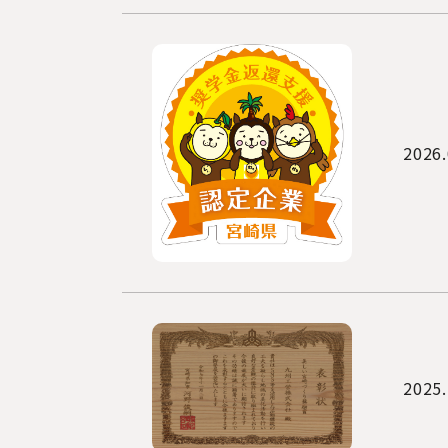
2026.
2025.