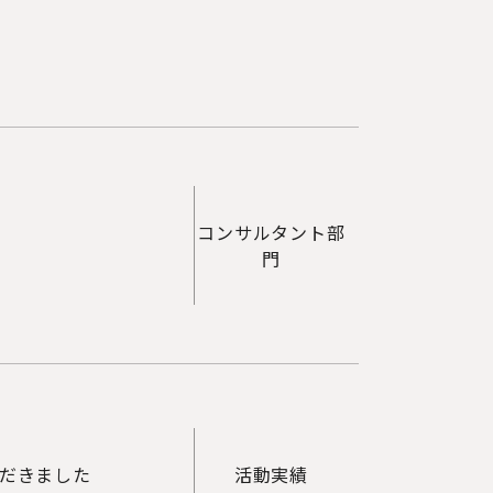
コンサルタント部
門
だきました
活動実績