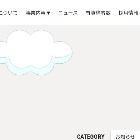
州工営株式会社
について
事業内容
ニュース
有資格者数
採用情報
お知らせ
CATEGORY