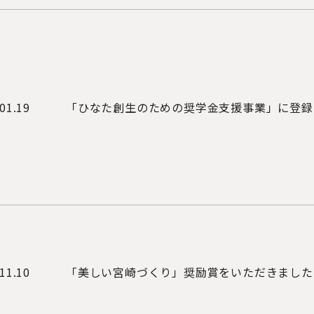
01.19
「ひなた創生のための奨学金支援事業」に登録
11.10
「美しい宮崎づくり」奨励賞をいただきました