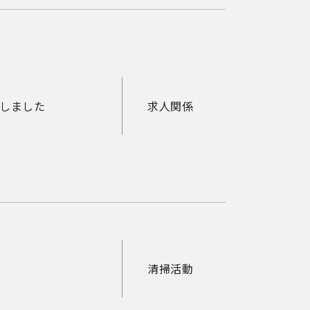
しました
求人関係
清掃活動