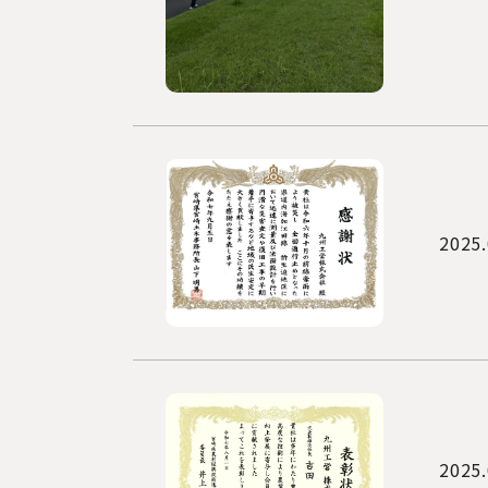
2025.
2025.