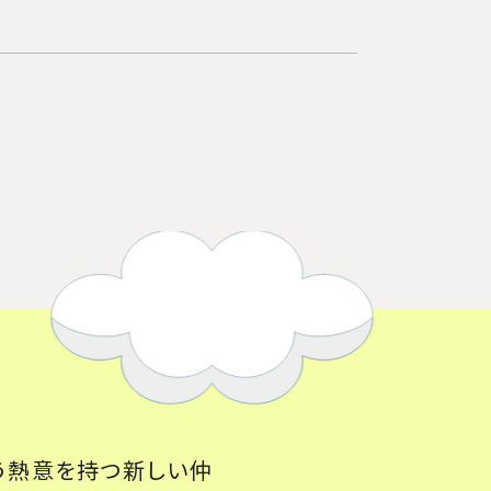
う熱意を持つ新しい仲