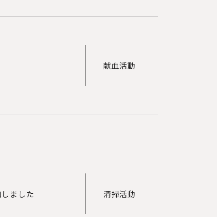
献血活動
加しました
清掃活動