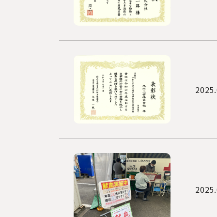
2025.
2025.