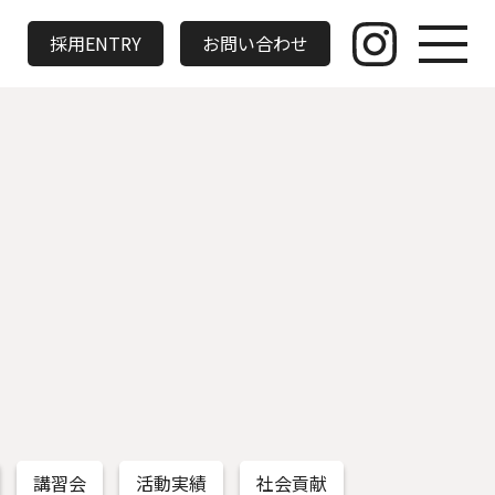
採用ENTRY
お問い合わせ
講習会
活動実績
社会貢献